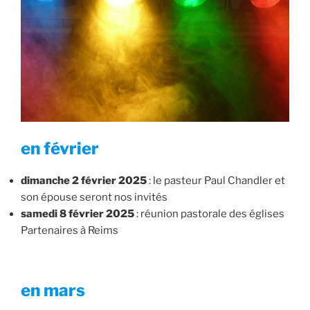
en février
dimanche 2 février 2025
: le pasteur Paul Chandler et
son épouse seront nos invités
samedi 8 février 2025
: réunion pastorale des églises
Partenaires à Reims
en mars